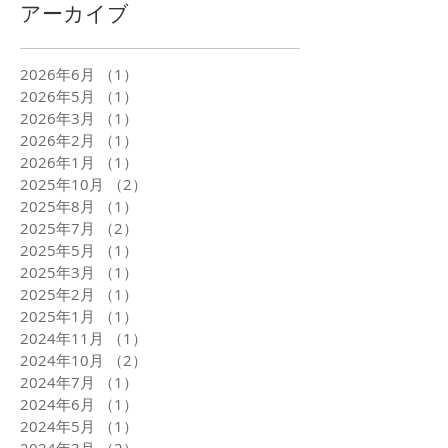
アーカイブ
2026年6月
（1）
1件の記事
2026年5月
（1）
1件の記事
2026年3月
（1）
1件の記事
2026年2月
（1）
1件の記事
2026年1月
（1）
1件の記事
2025年10月
（2）
2件の記事
2025年8月
（1）
1件の記事
2025年7月
（2）
2件の記事
2025年5月
（1）
1件の記事
2025年3月
（1）
1件の記事
2025年2月
（1）
1件の記事
2025年1月
（1）
1件の記事
2024年11月
（1）
1件の記事
2024年10月
（2）
2件の記事
2024年7月
（1）
1件の記事
2024年6月
（1）
1件の記事
2024年5月
（1）
1件の記事