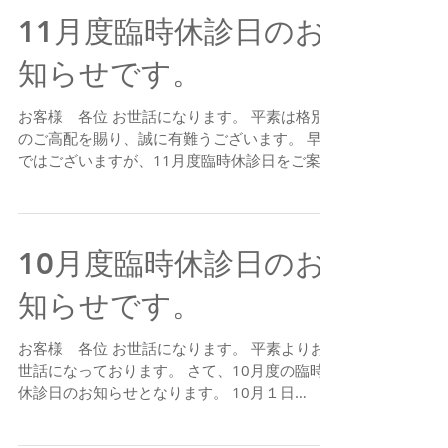
11月度臨時休診日のお
知らせです。
お客様 各位 お世話になります。 平素は格別
のご高配を賜り、誠に有難うございます。 早速
ではございますが、11月度臨時休診日をご案内
となります。 ・11月12日（金） 午後休診 ・
11月22日（月） 終日休診 ・11月24日
（水） 終日休診...
10月度臨時休診日のお
知らせです。
お客様 各位 お世話になります。 平素よりお
世話になっております。 さて、10月度の臨時
休診日のお知らせとなります。 10月１日
（金） 終日休診 10月11日（月） 終日休診
10月13日（水） 終日休診 10月14日（木）