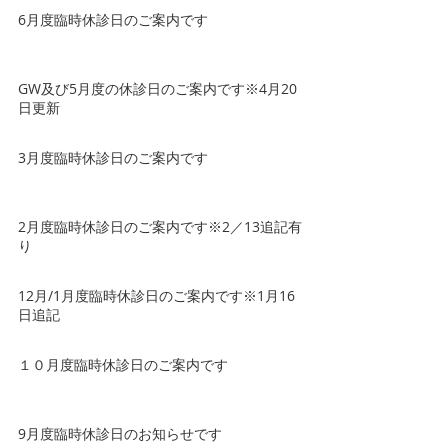
6月度臨時休診日のご案内です
GW及び5月度の休診日のご案内です※4月20
日更新
3月度臨時休診日のご案内です
2月度臨時休診日のご案内です※2／13追記有
り
12月/1月度臨時休診日のご案内です※1月16
日追記
１０月度臨時休診日のご案内です
9月度臨時休診日のお知らせです