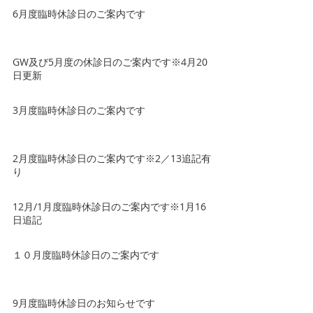
6月度臨時休診日のご案内です
GW及び5月度の休診日のご案内です※4月20
日更新
3月度臨時休診日のご案内です
2月度臨時休診日のご案内です※2／13追記有
り
12月/1月度臨時休診日のご案内です※1月16
日追記
１０月度臨時休診日のご案内です
9月度臨時休診日のお知らせです