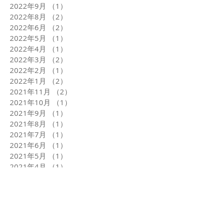
2022年9月
（1）
1件の記事
2022年8月
（2）
2件の記事
2022年6月
（2）
2件の記事
2022年5月
（1）
1件の記事
2022年4月
（1）
1件の記事
2022年3月
（2）
2件の記事
2022年2月
（1）
1件の記事
2022年1月
（2）
2件の記事
2021年11月
（2）
2件の記事
2021年10月
（1）
1件の記事
2021年9月
（1）
1件の記事
2021年8月
（1）
1件の記事
2021年7月
（1）
1件の記事
2021年6月
（1）
1件の記事
2021年5月
（1）
1件の記事
2021年4月
（1）
1件の記事
2021年3月
（2）
2件の記事
2021年1月
（4）
4件の記事
2020年12月
（2）
2件の記事
タグから検索