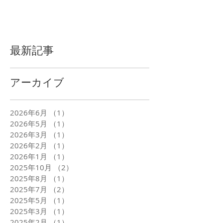
最新記事
アーカイブ
2026年6月
（1）
1件の記事
2026年5月
（1）
1件の記事
2026年3月
（1）
1件の記事
2026年2月
（1）
1件の記事
2026年1月
（1）
1件の記事
2025年10月
（2）
2件の記事
2025年8月
（1）
1件の記事
2025年7月
（2）
2件の記事
2025年5月
（1）
1件の記事
2025年3月
（1）
1件の記事
2025年2月
（1）
1件の記事