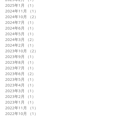
2025年1月
（1）
1件の記事
2024年11月
（1）
1件の記事
2024年10月
（2）
2件の記事
2024年7月
（1）
1件の記事
2024年6月
（1）
1件の記事
2024年5月
（1）
1件の記事
2024年3月
（2）
2件の記事
2024年2月
（1）
1件の記事
2023年10月
（2）
2件の記事
2023年9月
（1）
1件の記事
2023年8月
（1）
1件の記事
2023年7月
（1）
1件の記事
2023年6月
（2）
2件の記事
2023年5月
（1）
1件の記事
2023年4月
（1）
1件の記事
2023年3月
（1）
1件の記事
2023年2月
（1）
1件の記事
2023年1月
（1）
1件の記事
2022年11月
（1）
1件の記事
2022年10月
（1）
1件の記事