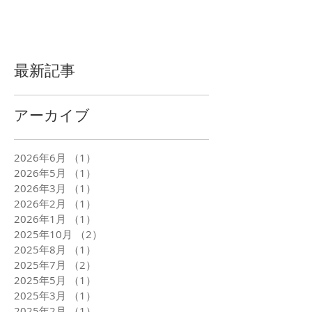
最新記事
アーカイブ
2026年6月
（1）
1件の記事
2026年5月
（1）
1件の記事
2026年3月
（1）
1件の記事
2026年2月
（1）
1件の記事
2026年1月
（1）
1件の記事
2025年10月
（2）
2件の記事
2025年8月
（1）
1件の記事
2025年7月
（2）
2件の記事
2025年5月
（1）
1件の記事
2025年3月
（1）
1件の記事
2025年2月
（1）
1件の記事