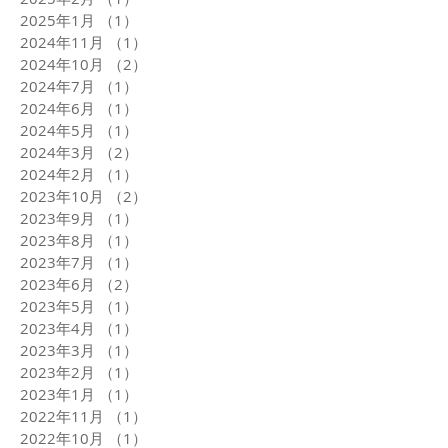
2025年1月
（1）
1件の記事
2024年11月
（1）
1件の記事
2024年10月
（2）
2件の記事
2024年7月
（1）
1件の記事
2024年6月
（1）
1件の記事
2024年5月
（1）
1件の記事
2024年3月
（2）
2件の記事
2024年2月
（1）
1件の記事
2023年10月
（2）
2件の記事
2023年9月
（1）
1件の記事
2023年8月
（1）
1件の記事
2023年7月
（1）
1件の記事
2023年6月
（2）
2件の記事
2023年5月
（1）
1件の記事
2023年4月
（1）
1件の記事
2023年3月
（1）
1件の記事
2023年2月
（1）
1件の記事
2023年1月
（1）
1件の記事
2022年11月
（1）
1件の記事
2022年10月
（1）
1件の記事