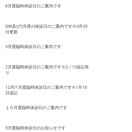
6月度臨時休診日のご案内です
GW及び5月度の休診日のご案内です※4月20
日更新
3月度臨時休診日のご案内です
2月度臨時休診日のご案内です※2／13追記有
り
12月/1月度臨時休診日のご案内です※1月16
日追記
１０月度臨時休診日のご案内です
9月度臨時休診日のお知らせです