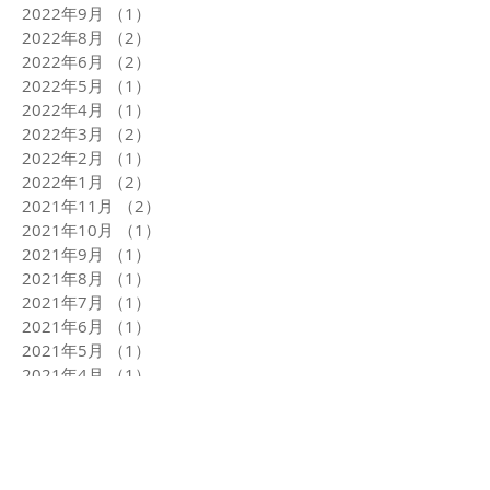
2022年9月
（1）
1件の記事
2022年8月
（2）
2件の記事
2022年6月
（2）
2件の記事
2022年5月
（1）
1件の記事
2022年4月
（1）
1件の記事
2022年3月
（2）
2件の記事
2022年2月
（1）
1件の記事
2022年1月
（2）
2件の記事
2021年11月
（2）
2件の記事
2021年10月
（1）
1件の記事
2021年9月
（1）
1件の記事
2021年8月
（1）
1件の記事
2021年7月
（1）
1件の記事
2021年6月
（1）
1件の記事
2021年5月
（1）
1件の記事
2021年4月
（1）
1件の記事
2021年3月
（2）
2件の記事
2021年1月
（4）
4件の記事
2020年12月
（2）
2件の記事
タグから検索