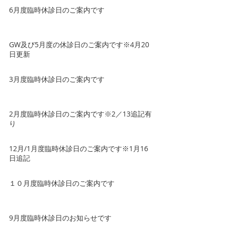
6月度臨時休診日のご案内です
GW及び5月度の休診日のご案内です※4月20
日更新
3月度臨時休診日のご案内です
2月度臨時休診日のご案内です※2／13追記有
り
12月/1月度臨時休診日のご案内です※1月16
日追記
１０月度臨時休診日のご案内です
9月度臨時休診日のお知らせです