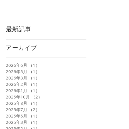
最新記事
アーカイブ
2026年6月
（1）
1件の記事
2026年5月
（1）
1件の記事
2026年3月
（1）
1件の記事
2026年2月
（1）
1件の記事
2026年1月
（1）
1件の記事
2025年10月
（2）
2件の記事
2025年8月
（1）
1件の記事
2025年7月
（2）
2件の記事
2025年5月
（1）
1件の記事
2025年3月
（1）
1件の記事
2025年2月
（1）
1件の記事