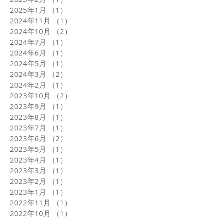
2025年1月
（1）
1件の記事
2024年11月
（1）
1件の記事
2024年10月
（2）
2件の記事
2024年7月
（1）
1件の記事
2024年6月
（1）
1件の記事
2024年5月
（1）
1件の記事
2024年3月
（2）
2件の記事
2024年2月
（1）
1件の記事
2023年10月
（2）
2件の記事
2023年9月
（1）
1件の記事
2023年8月
（1）
1件の記事
2023年7月
（1）
1件の記事
2023年6月
（2）
2件の記事
2023年5月
（1）
1件の記事
2023年4月
（1）
1件の記事
2023年3月
（1）
1件の記事
2023年2月
（1）
1件の記事
2023年1月
（1）
1件の記事
2022年11月
（1）
1件の記事
2022年10月
（1）
1件の記事