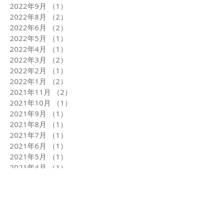
2022年9月
（1）
1件の記事
2022年8月
（2）
2件の記事
2022年6月
（2）
2件の記事
2022年5月
（1）
1件の記事
2022年4月
（1）
1件の記事
2022年3月
（2）
2件の記事
2022年2月
（1）
1件の記事
2022年1月
（2）
2件の記事
2021年11月
（2）
2件の記事
2021年10月
（1）
1件の記事
2021年9月
（1）
1件の記事
2021年8月
（1）
1件の記事
2021年7月
（1）
1件の記事
2021年6月
（1）
1件の記事
2021年5月
（1）
1件の記事
2021年4月
（1）
1件の記事
2021年3月
（2）
2件の記事
2021年1月
（4）
4件の記事
2020年12月
（2）
2件の記事
タグから検索