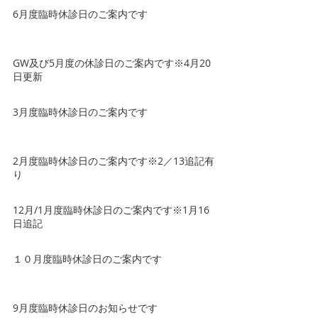
6月度臨時休診日のご案内です
GW及び5月度の休診日のご案内です※4月20
日更新
3月度臨時休診日のご案内です
2月度臨時休診日のご案内です※2／13追記有
り
12月/1月度臨時休診日のご案内です※1月16
日追記
１０月度臨時休診日のご案内です
9月度臨時休診日のお知らせです