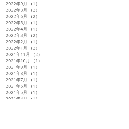
2022年9月
（1）
1件の記事
2022年8月
（2）
2件の記事
2022年6月
（2）
2件の記事
2022年5月
（1）
1件の記事
2022年4月
（1）
1件の記事
2022年3月
（2）
2件の記事
2022年2月
（1）
1件の記事
2022年1月
（2）
2件の記事
2021年11月
（2）
2件の記事
2021年10月
（1）
1件の記事
2021年9月
（1）
1件の記事
2021年8月
（1）
1件の記事
2021年7月
（1）
1件の記事
2021年6月
（1）
1件の記事
2021年5月
（1）
1件の記事
2021年4月
（1）
1件の記事
2021年3月
（2）
2件の記事
2021年1月
（4）
4件の記事
2020年12月
（2）
2件の記事
タグから検索