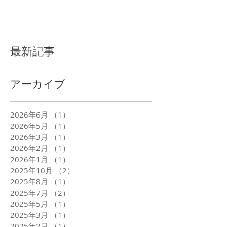
最新記事
アーカイブ
2026年6月
（1）
1件の記事
2026年5月
（1）
1件の記事
2026年3月
（1）
1件の記事
2026年2月
（1）
1件の記事
2026年1月
（1）
1件の記事
2025年10月
（2）
2件の記事
2025年8月
（1）
1件の記事
2025年7月
（2）
2件の記事
2025年5月
（1）
1件の記事
2025年3月
（1）
1件の記事
2025年2月
（1）
1件の記事