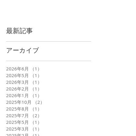
最新記事
アーカイブ
2026年6月
（1）
1件の記事
2026年5月
（1）
1件の記事
2026年3月
（1）
1件の記事
2026年2月
（1）
1件の記事
2026年1月
（1）
1件の記事
2025年10月
（2）
2件の記事
2025年8月
（1）
1件の記事
2025年7月
（2）
2件の記事
2025年5月
（1）
1件の記事
2025年3月
（1）
1件の記事
2025年2月
（1）
1件の記事