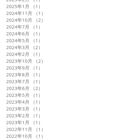
2025年1月
（1）
1件の記事
2024年11月
（1）
1件の記事
2024年10月
（2）
2件の記事
2024年7月
（1）
1件の記事
2024年6月
（1）
1件の記事
2024年5月
（1）
1件の記事
2024年3月
（2）
2件の記事
2024年2月
（1）
1件の記事
2023年10月
（2）
2件の記事
2023年9月
（1）
1件の記事
2023年8月
（1）
1件の記事
2023年7月
（1）
1件の記事
2023年6月
（2）
2件の記事
2023年5月
（1）
1件の記事
2023年4月
（1）
1件の記事
2023年3月
（1）
1件の記事
2023年2月
（1）
1件の記事
2023年1月
（1）
1件の記事
2022年11月
（1）
1件の記事
2022年10月
（1）
1件の記事