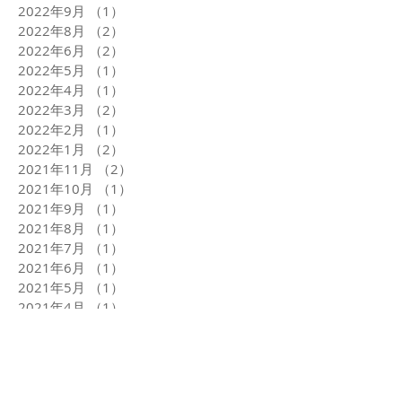
2022年9月
（1）
1件の記事
2022年8月
（2）
2件の記事
2022年6月
（2）
2件の記事
2022年5月
（1）
1件の記事
2022年4月
（1）
1件の記事
2022年3月
（2）
2件の記事
2022年2月
（1）
1件の記事
2022年1月
（2）
2件の記事
2021年11月
（2）
2件の記事
2021年10月
（1）
1件の記事
2021年9月
（1）
1件の記事
2021年8月
（1）
1件の記事
2021年7月
（1）
1件の記事
2021年6月
（1）
1件の記事
2021年5月
（1）
1件の記事
2021年4月
（1）
1件の記事
2021年3月
（2）
2件の記事
2021年1月
（4）
4件の記事
2020年12月
（2）
2件の記事
タグから検索