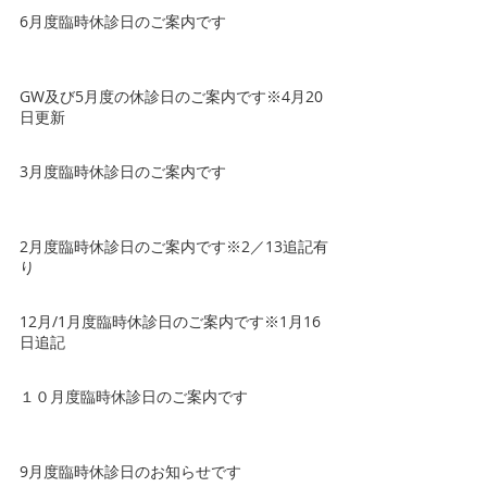
6月度臨時休診日のご案内です
GW及び5月度の休診日のご案内です※4月20
日更新
3月度臨時休診日のご案内です
2月度臨時休診日のご案内です※2／13追記有
り
12月/1月度臨時休診日のご案内です※1月16
日追記
１０月度臨時休診日のご案内です
9月度臨時休診日のお知らせです