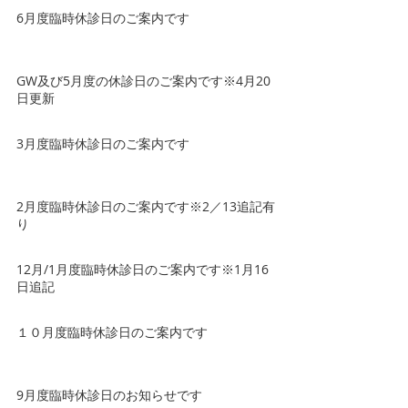
6月度臨時休診日のご案内です
GW及び5月度の休診日のご案内です※4月20
日更新
3月度臨時休診日のご案内です
2月度臨時休診日のご案内です※2／13追記有
り
12月/1月度臨時休診日のご案内です※1月16
日追記
１０月度臨時休診日のご案内です
9月度臨時休診日のお知らせです