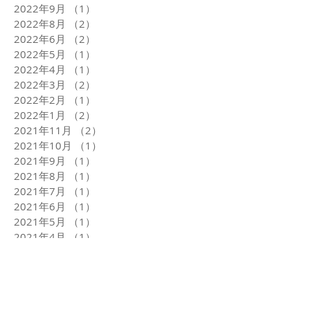
2022年9月
（1）
1件の記事
2022年8月
（2）
2件の記事
2022年6月
（2）
2件の記事
2022年5月
（1）
1件の記事
2022年4月
（1）
1件の記事
2022年3月
（2）
2件の記事
2022年2月
（1）
1件の記事
2022年1月
（2）
2件の記事
2021年11月
（2）
2件の記事
2021年10月
（1）
1件の記事
2021年9月
（1）
1件の記事
2021年8月
（1）
1件の記事
2021年7月
（1）
1件の記事
2021年6月
（1）
1件の記事
2021年5月
（1）
1件の記事
2021年4月
（1）
1件の記事
2021年3月
（2）
2件の記事
2021年1月
（4）
4件の記事
2020年12月
（2）
2件の記事
タグから検索