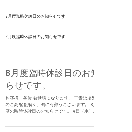
8月度臨時休診日のお知らせです
7月度臨時休診日のお知らせです
8月度臨時休診日のお知
らせです。
お客様 各位 御世話になります。 平素は格別
のご高配を賜り、誠に有難うございます。 8月
度の臨時休診日のお知らせです。 4日（水）終
日休診 6日（金）午後休診 8日（日）～
14（土）夏季休診 18日（水）終日休診 20日
（金）午後休診...