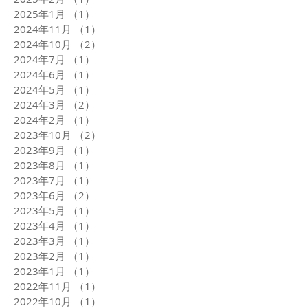
2025年1月
（1）
1件の記事
2024年11月
（1）
1件の記事
2024年10月
（2）
2件の記事
2024年7月
（1）
1件の記事
2024年6月
（1）
1件の記事
2024年5月
（1）
1件の記事
2024年3月
（2）
2件の記事
2024年2月
（1）
1件の記事
2023年10月
（2）
2件の記事
2023年9月
（1）
1件の記事
2023年8月
（1）
1件の記事
2023年7月
（1）
1件の記事
2023年6月
（2）
2件の記事
2023年5月
（1）
1件の記事
2023年4月
（1）
1件の記事
2023年3月
（1）
1件の記事
2023年2月
（1）
1件の記事
2023年1月
（1）
1件の記事
2022年11月
（1）
1件の記事
2022年10月
（1）
1件の記事