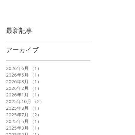
最新記事
アーカイブ
2026年6月
（1）
1件の記事
2026年5月
（1）
1件の記事
2026年3月
（1）
1件の記事
2026年2月
（1）
1件の記事
2026年1月
（1）
1件の記事
2025年10月
（2）
2件の記事
2025年8月
（1）
1件の記事
2025年7月
（2）
2件の記事
2025年5月
（1）
1件の記事
2025年3月
（1）
1件の記事
2025年2月
（1）
1件の記事