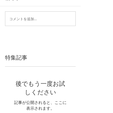
コメントを追加…
特集記事
後でもう一度お試
しください
記事が公開されると、ここに
表示されます。