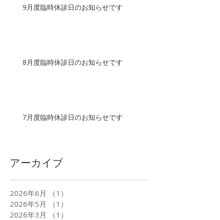
9月度臨時休診日のお知らせです
8月度臨時休診日のお知らせです
7月度臨時休診日のお知らせです
アーカイブ
2026年6月
（1）
1件の記事
2026年5月
（1）
1件の記事
2026年3月
（1）
1件の記事