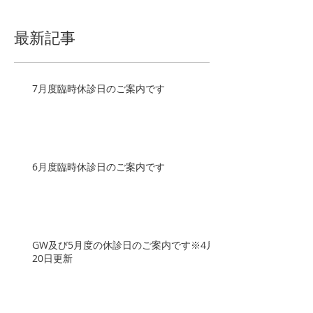
最新記事
7月度臨時休診日のご案内です
6月度臨時休診日のご案内です
GW及び5月度の休診日のご案内です※4月
20日更新