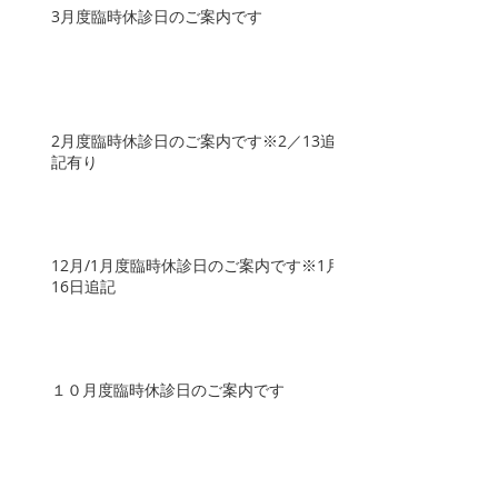
3月度臨時休診日のご案内です
2月度臨時休診日のご案内です※2／13追
記有り
12月/1月度臨時休診日のご案内です※1月
16日追記
１０月度臨時休診日のご案内です