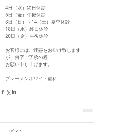
4日（水）終日休診
6日（金）午後休診
8日（日）～14（土）夏季休診
18日（水）終日休診
20日（金）午後休診
お客様にはご迷惑をお掛け致します
が、何卒ご了承の程
お願い申し上げます。
ブレーメンホワイト歯科
コメント