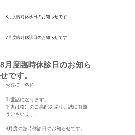
8月度臨時休診日のお知らせです
7月度臨時休診日のお知らせです
8月度臨時休診日のお知ら
せです。
お客様　各位
御世話になります。
平素は格別のご高配を賜り、誠に有難
うございます。
8月度の臨時休診日のお知らせです。