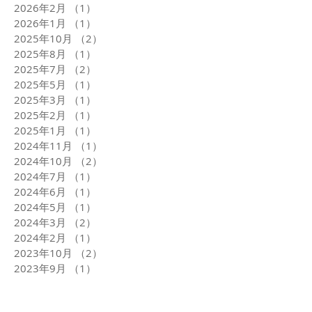
2026年2月
（1）
1件の記事
2026年1月
（1）
1件の記事
2025年10月
（2）
2件の記事
2025年8月
（1）
1件の記事
2025年7月
（2）
2件の記事
2025年5月
（1）
1件の記事
2025年3月
（1）
1件の記事
2025年2月
（1）
1件の記事
2025年1月
（1）
1件の記事
2024年11月
（1）
1件の記事
2024年10月
（2）
2件の記事
2024年7月
（1）
1件の記事
2024年6月
（1）
1件の記事
2024年5月
（1）
1件の記事
2024年3月
（2）
2件の記事
2024年2月
（1）
1件の記事
2023年10月
（2）
2件の記事
2023年9月
（1）
1件の記事
2023年8月
（1）
1件の記事
2023年7月
（1）
1件の記事