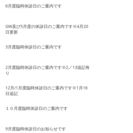
6月度臨時休診日のご案内です
GW及び5月度の休診日のご案内です※4月20
日更新
3月度臨時休診日のご案内です
2月度臨時休診日のご案内です※2／13追記有
り
12月/1月度臨時休診日のご案内です※1月16
日追記
１０月度臨時休診日のご案内です
9月度臨時休診日のお知らせです