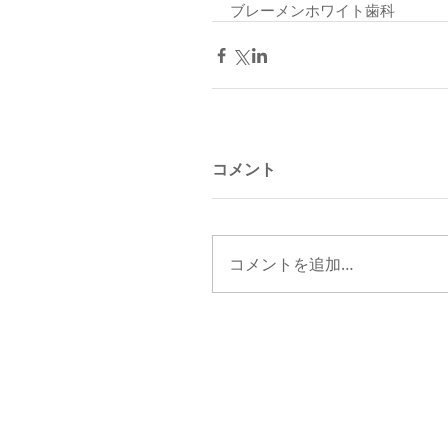
ブレーメンホワイト歯科
コメント
コメントを追加…