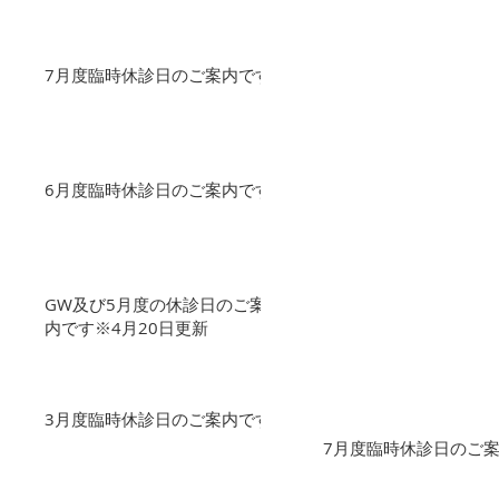
7月度臨時休診日のご案内です
6月度臨時休診日のご案内です
GW及び5月度の休診日のご案
内です※4月20日更新
3月度臨時休診日のご案内です
7月度臨時休診日のご