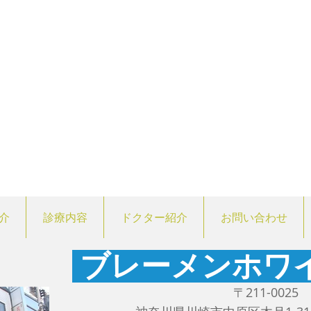
介
診療内容
ドクター紹介
お問い合わせ
ブレーメンホワ
〒211-0025