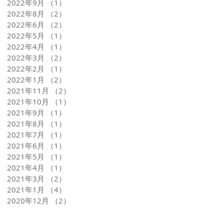
2022年9月
（1）
1件の記事
2022年8月
（2）
2件の記事
2022年6月
（2）
2件の記事
2022年5月
（1）
1件の記事
2022年4月
（1）
1件の記事
2022年3月
（2）
2件の記事
2022年2月
（1）
1件の記事
2022年1月
（2）
2件の記事
2021年11月
（2）
2件の記事
2021年10月
（1）
1件の記事
2021年9月
（1）
1件の記事
2021年8月
（1）
1件の記事
2021年7月
（1）
1件の記事
2021年6月
（1）
1件の記事
2021年5月
（1）
1件の記事
2021年4月
（1）
1件の記事
2021年3月
（2）
2件の記事
2021年1月
（4）
4件の記事
2020年12月
（2）
2件の記事