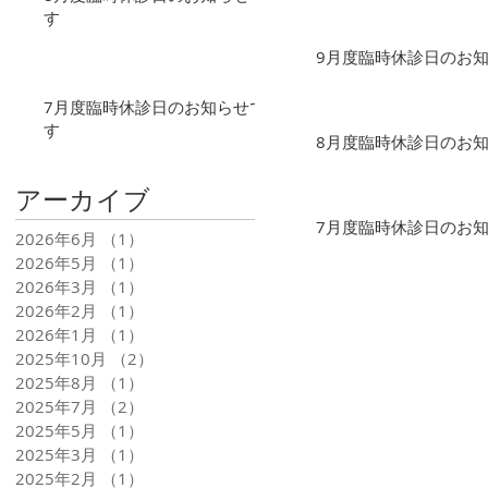
す
9月度臨時休診日のお
7月度臨時休診日のお知らせで
す
8月度臨時休診日のお
アーカイブ
7月度臨時休診日のお
2026年6月
（1）
1件の記事
2026年5月
（1）
1件の記事
2026年3月
（1）
1件の記事
2026年2月
（1）
1件の記事
2026年1月
（1）
1件の記事
2025年10月
（2）
2件の記事
2025年8月
（1）
1件の記事
2025年7月
（2）
2件の記事
2025年5月
（1）
1件の記事
2025年3月
（1）
1件の記事
2025年2月
（1）
1件の記事