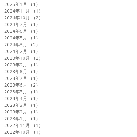
2025年1月
（1）
1件の記事
2024年11月
（1）
1件の記事
2024年10月
（2）
2件の記事
2024年7月
（1）
1件の記事
2024年6月
（1）
1件の記事
2024年5月
（1）
1件の記事
2024年3月
（2）
2件の記事
2024年2月
（1）
1件の記事
2023年10月
（2）
2件の記事
2023年9月
（1）
1件の記事
2023年8月
（1）
1件の記事
2023年7月
（1）
1件の記事
2023年6月
（2）
2件の記事
2023年5月
（1）
1件の記事
2023年4月
（1）
1件の記事
2023年3月
（1）
1件の記事
2023年2月
（1）
1件の記事
2023年1月
（1）
1件の記事
2022年11月
（1）
1件の記事
2022年10月
（1）
1件の記事