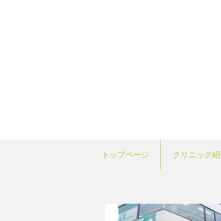
トップページ
クリニック紹