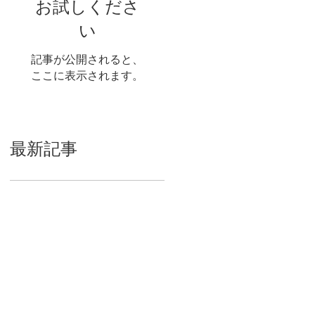
お試しくださ
い
記事が公開されると、
ここに表示されます。
最新記事