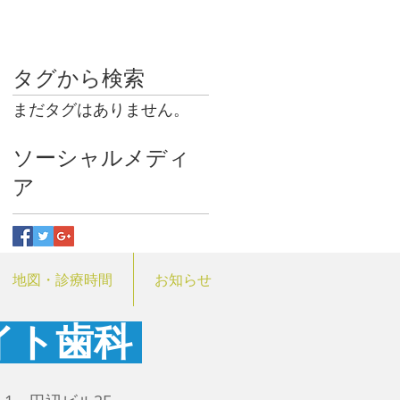
タグから検索
まだタグはありません。
ソーシャルメディ
ア
地図・診療時間
お知らせ
イト歯科