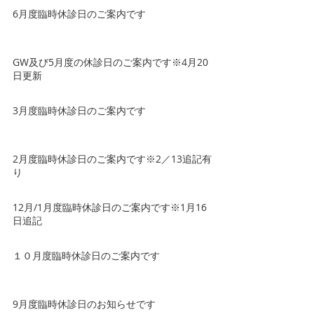
6月度臨時休診日のご案内です
GW及び5月度の休診日のご案内です※4月20
日更新
3月度臨時休診日のご案内です
2月度臨時休診日のご案内です※2／13追記有
り
12月/1月度臨時休診日のご案内です※1月16
日追記
１０月度臨時休診日のご案内です
9月度臨時休診日のお知らせです