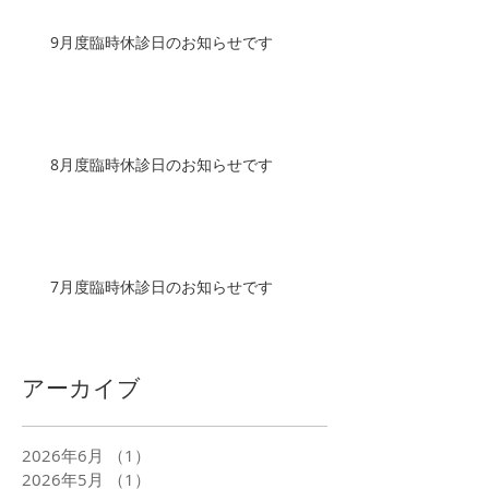
9月度臨時休診日のお知らせです
8月度臨時休診日のお知らせです
7月度臨時休診日のお知らせです
アーカイブ
2026年6月
（1）
1件の記事
2026年5月
（1）
1件の記事