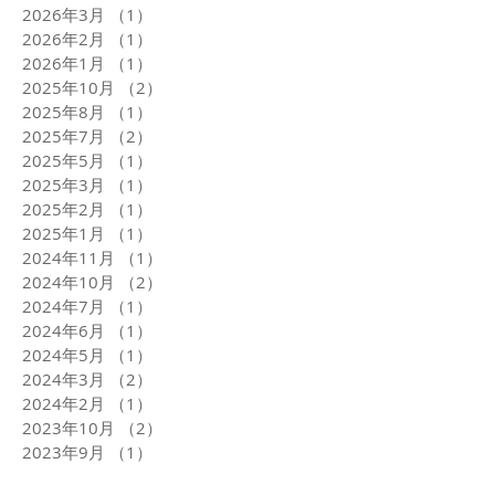
2026年3月
（1）
1件の記事
2026年2月
（1）
1件の記事
2026年1月
（1）
1件の記事
2025年10月
（2）
2件の記事
2025年8月
（1）
1件の記事
2025年7月
（2）
2件の記事
2025年5月
（1）
1件の記事
2025年3月
（1）
1件の記事
2025年2月
（1）
1件の記事
2025年1月
（1）
1件の記事
2024年11月
（1）
1件の記事
2024年10月
（2）
2件の記事
2024年7月
（1）
1件の記事
2024年6月
（1）
1件の記事
2024年5月
（1）
1件の記事
2024年3月
（2）
2件の記事
2024年2月
（1）
1件の記事
2023年10月
（2）
2件の記事
2023年9月
（1）
1件の記事
2023年8月
（1）
1件の記事