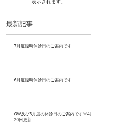
表示されます。
最新記事
7月度臨時休診日のご案内です
6月度臨時休診日のご案内です
GW及び5月度の休診日のご案内です※4月
20日更新