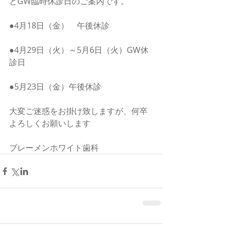
とGW臨時休診日のご案内です。
●4月18日（金）　午後休診
●4月29日（火）～5月6日（火）GW休
診日
●5月23日（金）午後休診
大変ご迷惑をお掛け致しますが、何卒
よろしくお願いします
ブレーメンホワイト歯科