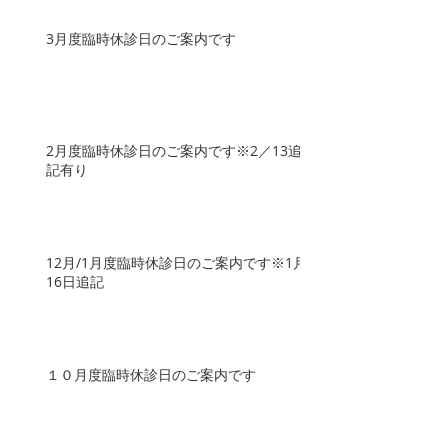
3月度臨時休診日のご案内です
2月度臨時休診日のご案内です※2／13追
記有り
12月/1月度臨時休診日のご案内です※1月
16日追記
１０月度臨時休診日のご案内です