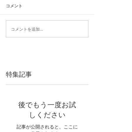
コメント
コメントを追加…
特集記事
後でもう一度お試
しください
記事が公開されると、ここに