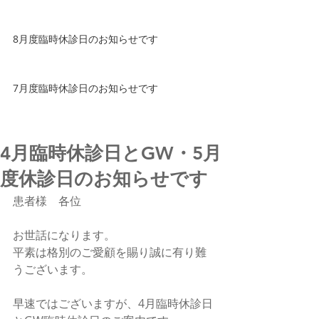
8月度臨時休診日のお知らせです
7月度臨時休診日のお知らせです
4月臨時休診日とGW・5月
度休診日のお知らせです
患者様　各位
お世話になります。
平素は格別のご愛顧を賜り誠に有り難
うございます。
早速ではございますが、4月臨時休診日