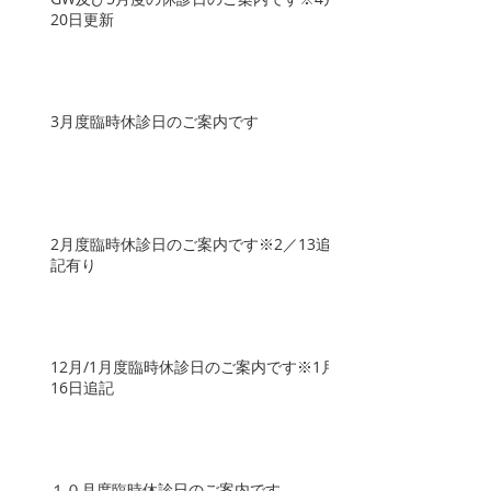
20日更新
3月度臨時休診日のご案内です
2月度臨時休診日のご案内です※2／13追
記有り
12月/1月度臨時休診日のご案内です※1月
16日追記
１０月度臨時休診日のご案内です