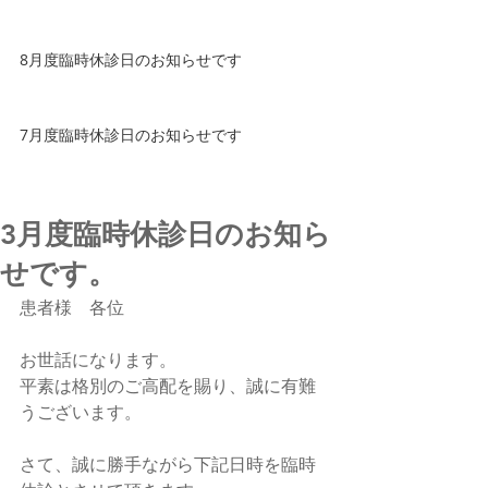
8月度臨時休診日のお知らせです
7月度臨時休診日のお知らせです
3月度臨時休診日のお知ら
せです。
患者様　各位
お世話になります。
平素は格別のご高配を賜り、誠に有難
うございます。
さて、誠に勝手ながら下記日時を臨時