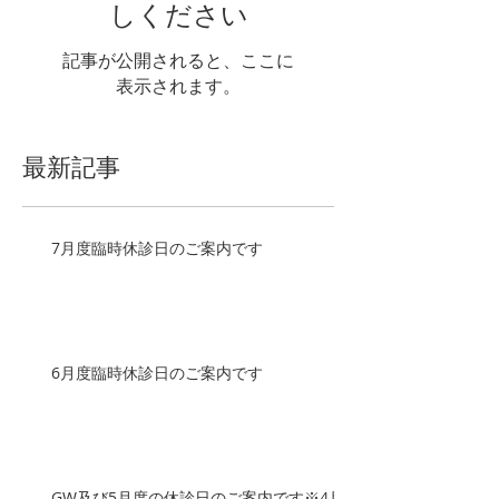
しください
記事が公開されると、ここに
表示されます。
最新記事
7月度臨時休診日のご案内です
6月度臨時休診日のご案内です
GW及び5月度の休診日のご案内です※4月