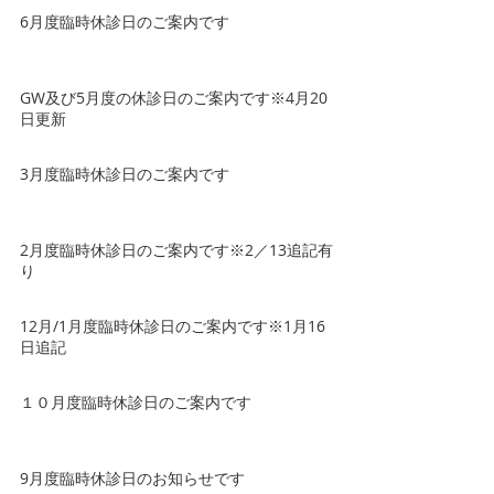
6月度臨時休診日のご案内です
GW及び5月度の休診日のご案内です※4月20
日更新
3月度臨時休診日のご案内です
2月度臨時休診日のご案内です※2／13追記有
り
12月/1月度臨時休診日のご案内です※1月16
日追記
１０月度臨時休診日のご案内です
9月度臨時休診日のお知らせです