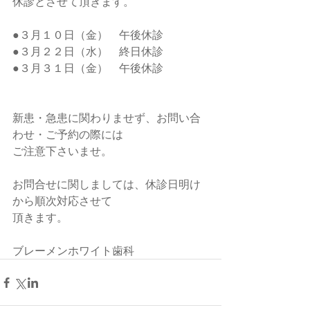
休診とさせて頂きます。
●３月１０日（金）　午後休診
●３月２２日（水）　終日休診
●３月３１日（金）　午後休診
新患・急患に関わりませず、お問い合
わせ・ご予約の際には
ご注意下さいませ。
お問合せに関しましては、休診日明け
から順次対応させて
頂きます。
ブレーメンホワイト歯科