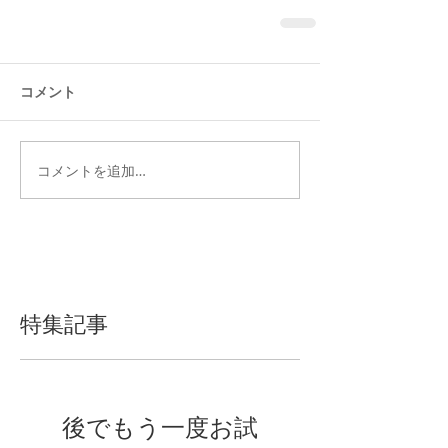
コメント
コメントを追加…
特集記事
後でもう一度お試