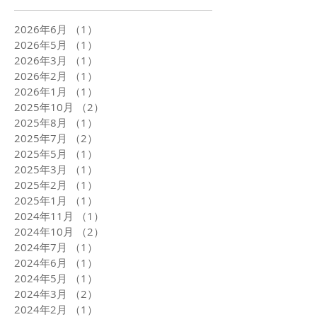
2026年6月
（1）
1件の記事
2026年5月
（1）
1件の記事
2026年3月
（1）
1件の記事
2026年2月
（1）
1件の記事
2026年1月
（1）
1件の記事
2025年10月
（2）
2件の記事
2025年8月
（1）
1件の記事
2025年7月
（2）
2件の記事
2025年5月
（1）
1件の記事
2025年3月
（1）
1件の記事
2025年2月
（1）
1件の記事
2025年1月
（1）
1件の記事
2024年11月
（1）
1件の記事
2024年10月
（2）
2件の記事
2024年7月
（1）
1件の記事
2024年6月
（1）
1件の記事
2024年5月
（1）
1件の記事
2024年3月
（2）
2件の記事
2024年2月
（1）
1件の記事