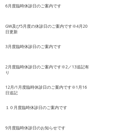
6月度臨時休診日のご案内です
GW及び5月度の休診日のご案内です※4月20
日更新
3月度臨時休診日のご案内です
2月度臨時休診日のご案内です※2／13追記有
り
12月/1月度臨時休診日のご案内です※1月16
日追記
１０月度臨時休診日のご案内です
9月度臨時休診日のお知らせです