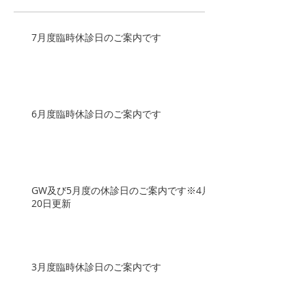
7月度臨時休診日のご案内です
6月度臨時休診日のご案内です
GW及び5月度の休診日のご案内です※4月
20日更新
3月度臨時休診日のご案内です