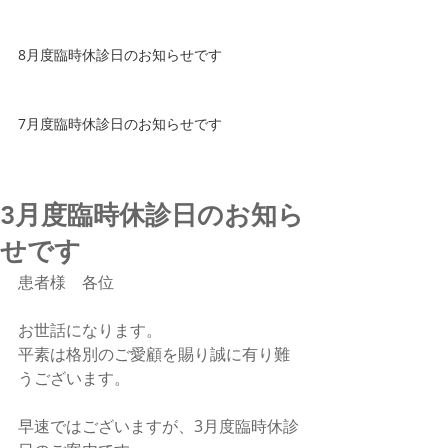
8月度臨時休診日のお知らせです
7月度臨時休診日のお知らせです
3月度臨時休診日のお知ら
せです
患者様　各位
お世話になります。
平素は格別のご愛顧を賜り誠に有り難
うございます。
早速ではございますが、3月度臨時休診