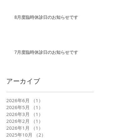
8月度臨時休診日のお知らせです
7月度臨時休診日のお知らせです
アーカイブ
2026年6月
（1）
1件の記事
2026年5月
（1）
1件の記事
2026年3月
（1）
1件の記事
2026年2月
（1）
1件の記事
2026年1月
（1）
1件の記事
2025年10月
（2）
2件の記事