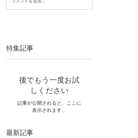
コメントを追加…
特集記事
後でもう一度お試
しください
記事が公開されると、ここに
表示されます。
最新記事