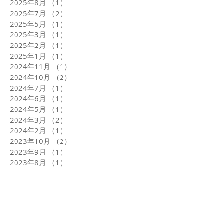
2025年8月
（1）
1件の記事
2025年7月
（2）
2件の記事
2025年5月
（1）
1件の記事
2025年3月
（1）
1件の記事
2025年2月
（1）
1件の記事
2025年1月
（1）
1件の記事
2024年11月
（1）
1件の記事
2024年10月
（2）
2件の記事
2024年7月
（1）
1件の記事
2024年6月
（1）
1件の記事
2024年5月
（1）
1件の記事
2024年3月
（2）
2件の記事
2024年2月
（1）
1件の記事
2023年10月
（2）
2件の記事
2023年9月
（1）
1件の記事
2023年8月
（1）
1件の記事
2023年7月
（1）
1件の記事
2023年6月
（2）
2件の記事
2023年5月
（1）
1件の記事
2023年4月
（1）
1件の記事
2023年3月
（1）
1件の記事