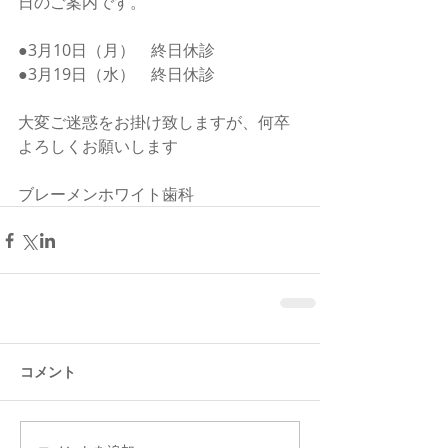
日のご案内です。
●3月10日（月）　終日休診
●3月19日（水）　終日休診
大変ご迷惑をお掛け致しますが、何卒
よろしくお願いします
ブレーメンホワイト歯科
コメント