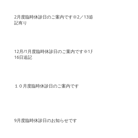
2月度臨時休診日のご案内です※2／13追
記有り
12月/1月度臨時休診日のご案内です※1月
16日追記
１０月度臨時休診日のご案内です
9月度臨時休診日のお知らせです