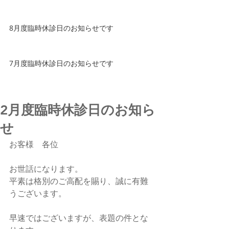
8月度臨時休診日のお知らせです
7月度臨時休診日のお知らせです
2月度臨時休診日のお知ら
せ
お客様　各位
お世話になります。
平素は格別のご高配を賜り、誠に有難
うございます。
早速ではございますが、表題の件とな