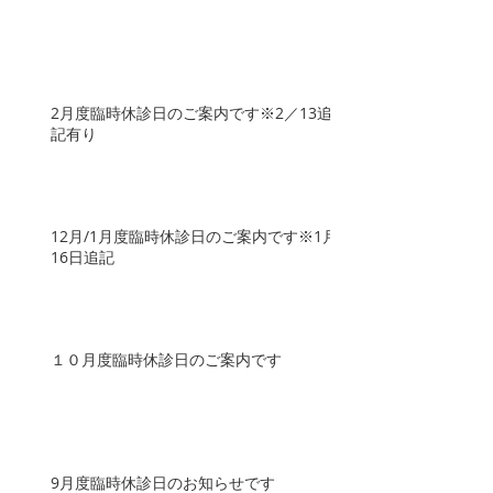
2月度臨時休診日のご案内です※2／13追
記有り
12月/1月度臨時休診日のご案内です※1月
16日追記
１０月度臨時休診日のご案内です
9月度臨時休診日のお知らせです