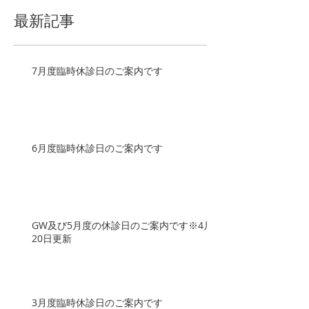
最新記事
7月度臨時休診日のご案内です
6月度臨時休診日のご案内です
GW及び5月度の休診日のご案内です※4月
20日更新
3月度臨時休診日のご案内です