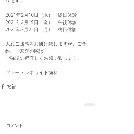
ります。
2021年2月10日（水）　終日休診
2021年2月19日（金）　午後休診
2021年2月22日（月）　終日休診
大変ご迷惑をお掛け致しますが、ご予
約、ご来院の際は
ご確認の程宜しくお願い致します。
ブレーメンホワイト歯科
コメント