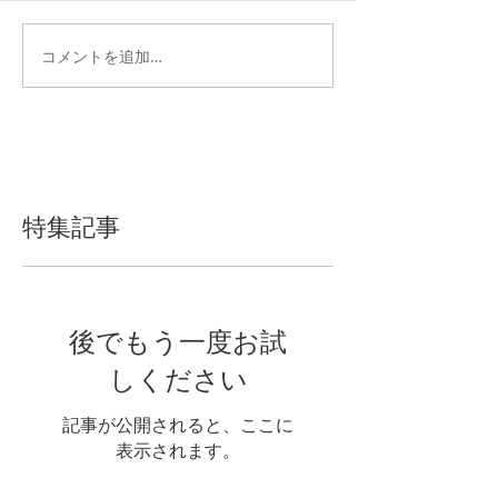
コメントを追加…
特集記事
後でもう一度お試
しください
記事が公開されると、ここに
表示されます。