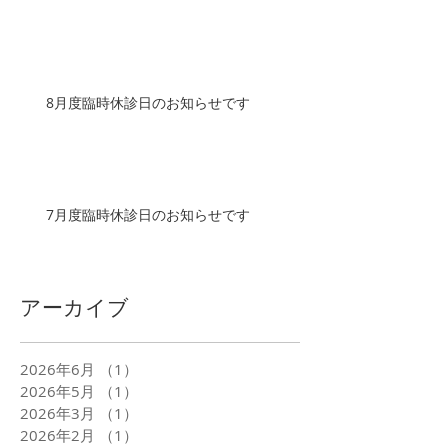
8月度臨時休診日のお知らせです
7月度臨時休診日のお知らせです
アーカイブ
2026年6月
（1）
1件の記事
2026年5月
（1）
1件の記事
2026年3月
（1）
1件の記事
2026年2月
（1）
1件の記事