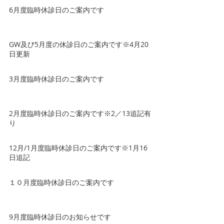
6月度臨時休診日のご案内です
GW及び5月度の休診日のご案内です※4月20
日更新
3月度臨時休診日のご案内です
2月度臨時休診日のご案内です※2／13追記有
り
12月/1月度臨時休診日のご案内です※1月16
日追記
１０月度臨時休診日のご案内です
9月度臨時休診日のお知らせです