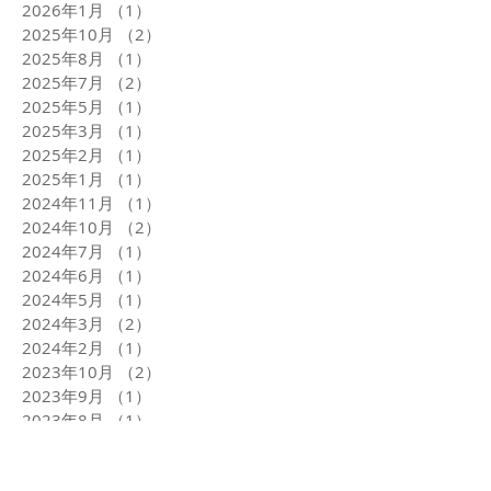
2026年1月
（1）
1件の記事
2025年10月
（2）
2件の記事
2025年8月
（1）
1件の記事
2025年7月
（2）
2件の記事
2025年5月
（1）
1件の記事
2025年3月
（1）
1件の記事
2025年2月
（1）
1件の記事
2025年1月
（1）
1件の記事
2024年11月
（1）
1件の記事
2024年10月
（2）
2件の記事
2024年7月
（1）
1件の記事
2024年6月
（1）
1件の記事
2024年5月
（1）
1件の記事
2024年3月
（2）
2件の記事
2024年2月
（1）
1件の記事
2023年10月
（2）
2件の記事
2023年9月
（1）
1件の記事
2023年8月
（1）
1件の記事
2023年7月
（1）
1件の記事
2023年6月
（2）
2件の記事