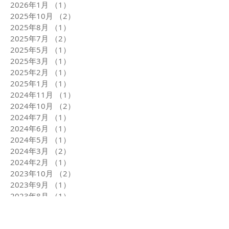
2026年1月
（1）
1件の記事
2025年10月
（2）
2件の記事
2025年8月
（1）
1件の記事
2025年7月
（2）
2件の記事
2025年5月
（1）
1件の記事
2025年3月
（1）
1件の記事
2025年2月
（1）
1件の記事
2025年1月
（1）
1件の記事
2024年11月
（1）
1件の記事
2024年10月
（2）
2件の記事
2024年7月
（1）
1件の記事
2024年6月
（1）
1件の記事
2024年5月
（1）
1件の記事
2024年3月
（2）
2件の記事
2024年2月
（1）
1件の記事
2023年10月
（2）
2件の記事
2023年9月
（1）
1件の記事
2023年8月
（1）
1件の記事
2023年7月
（1）
1件の記事
2023年6月
（2）
2件の記事