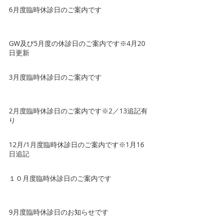
6月度臨時休診日のご案内です
GW及び5月度の休診日のご案内です※4月20
日更新
3月度臨時休診日のご案内です
2月度臨時休診日のご案内です※2／13追記有
り
12月/1月度臨時休診日のご案内です※1月16
日追記
１０月度臨時休診日のご案内です
9月度臨時休診日のお知らせです