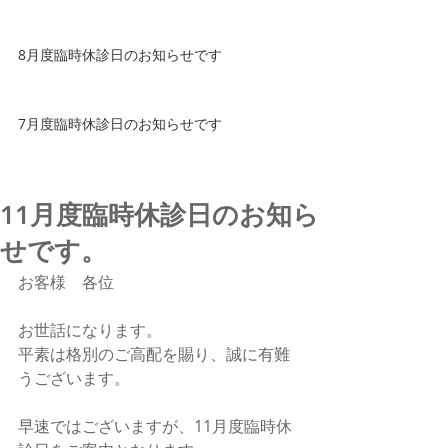
8月度臨時休診日のお知らせです
7月度臨時休診日のお知らせです
11月度臨時休診日のお知ら
せです。
お客様　各位
お世話になります。
平素は格別のご高配を賜り、誠に有難
うございます。
早速ではございますが、11月度臨時休