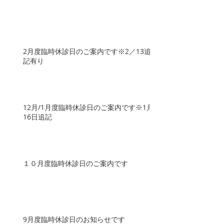
2月度臨時休診日のご案内です※2／13追
記有り
12月/1月度臨時休診日のご案内です※1月
16日追記
１０月度臨時休診日のご案内です
9月度臨時休診日のお知らせです