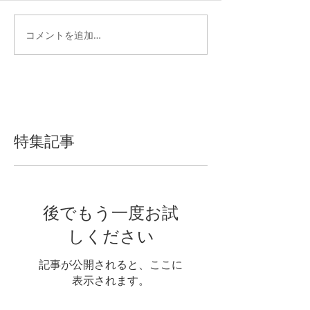
コメントを追加…
特集記事
後でもう一度お試
しください
記事が公開されると、ここに
表示されます。