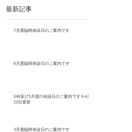
最新記事
7月度臨時休診日のご案内です
6月度臨時休診日のご案内です
GW及び5月度の休診日のご案内です※4月
20日更新
3月度臨時休診日のご案内です