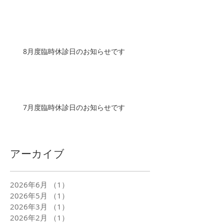
8月度臨時休診日のお知らせです
7月度臨時休診日のお知らせです
アーカイブ
2026年6月
（1）
1件の記事
2026年5月
（1）
1件の記事
2026年3月
（1）
1件の記事
2026年2月
（1）
1件の記事