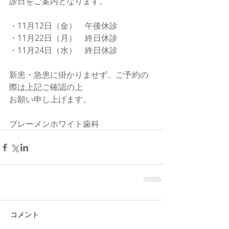
診日をご案内となります。
・11月12日（金）　午後休診
・11月22日（月）　終日休診
・11月24日（水）　終日休診
新患・急患に掛かりませず、ご予約の
際は上記ご確認の上
お願い申し上げます。
ブレーメンホワイト歯科
コメント