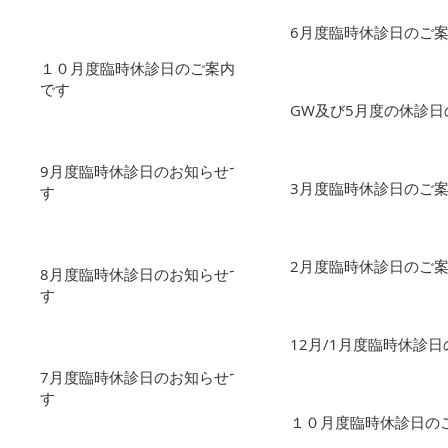
6月度臨時休診日のご
１０月度臨時休診日のご案内
です
GW及び5月度の休診日
9月度臨時休診日のお知らせで
3月度臨時休診日のご
す
2月度臨時休診日のご案
8月度臨時休診日のお知らせで
す
12月/1月度臨時休診
7月度臨時休診日のお知らせで
す
１０月度臨時休診日の