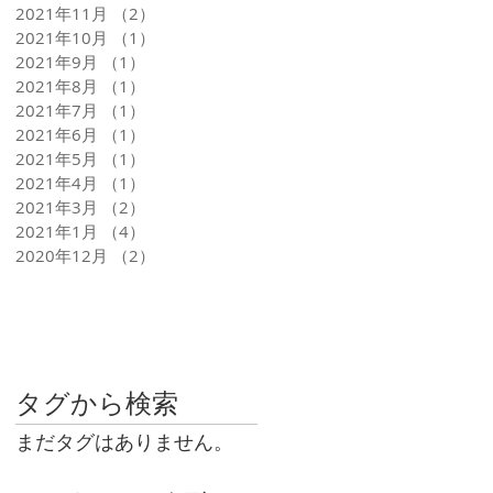
2021年11月
（2）
2件の記事
2021年10月
（1）
1件の記事
2021年9月
（1）
1件の記事
2021年8月
（1）
1件の記事
2021年7月
（1）
1件の記事
2021年6月
（1）
1件の記事
2021年5月
（1）
1件の記事
2021年4月
（1）
1件の記事
2021年3月
（2）
2件の記事
2021年1月
（4）
4件の記事
2020年12月
（2）
2件の記事
タグから検索
まだタグはありません。