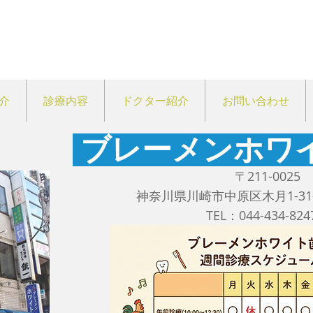
介
診療内容
ドクター紹介
お問い合わせ
ブレーメンホワ
〒211-0025
神奈川県川崎市中原区木月1-31
TEL：044-434-8