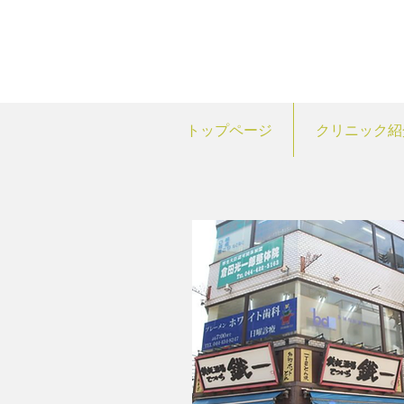
トップページ
クリニック紹