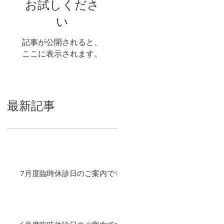
お試しくださ
い
記事が公開されると、
ここに表示されます。
最新記事
7月度臨時休診日のご案内です