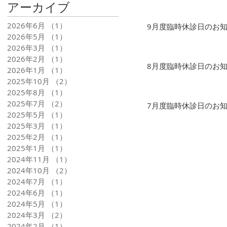
アーカイブ
2026年6月
（1）
1件の記事
9月度臨時休診日のお
2026年5月
（1）
1件の記事
2026年3月
（1）
1件の記事
2026年2月
（1）
1件の記事
8月度臨時休診日のお
2026年1月
（1）
1件の記事
2025年10月
（2）
2件の記事
2025年8月
（1）
1件の記事
2025年7月
（2）
2件の記事
7月度臨時休診日のお
2025年5月
（1）
1件の記事
2025年3月
（1）
1件の記事
2025年2月
（1）
1件の記事
2025年1月
（1）
1件の記事
2024年11月
（1）
1件の記事
2024年10月
（2）
2件の記事
2024年7月
（1）
1件の記事
2024年6月
（1）
1件の記事
2024年5月
（1）
1件の記事
2024年3月
（2）
2件の記事
2024年2月
（1）
1件の記事