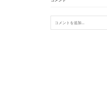
コメント
コメントを追加…