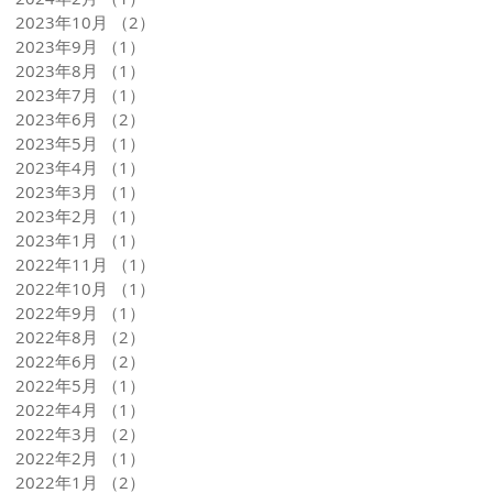
2023年10月
（2）
2件の記事
2023年9月
（1）
1件の記事
2023年8月
（1）
1件の記事
2023年7月
（1）
1件の記事
2023年6月
（2）
2件の記事
2023年5月
（1）
1件の記事
2023年4月
（1）
1件の記事
2023年3月
（1）
1件の記事
2023年2月
（1）
1件の記事
2023年1月
（1）
1件の記事
2022年11月
（1）
1件の記事
2022年10月
（1）
1件の記事
2022年9月
（1）
1件の記事
2022年8月
（2）
2件の記事
2022年6月
（2）
2件の記事
2022年5月
（1）
1件の記事
2022年4月
（1）
1件の記事
2022年3月
（2）
2件の記事
2022年2月
（1）
1件の記事
2022年1月
（2）
2件の記事