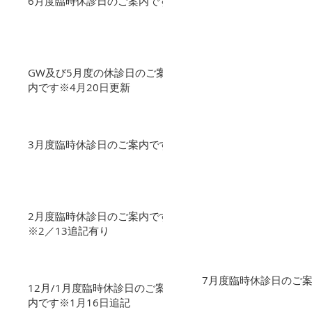
6月度臨時休診日のご案内です
GW及び5月度の休診日のご案
内です※4月20日更新
3月度臨時休診日のご案内です
2月度臨時休診日のご案内です
※2／13追記有り
7月度臨時休診日のご
12月/1月度臨時休診日のご案
内です※1月16日追記