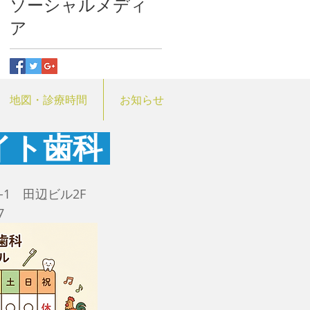
ソーシャルメディ
ア
地図・診療時間
お知らせ
イト歯科
-1 田辺ビル2F
247