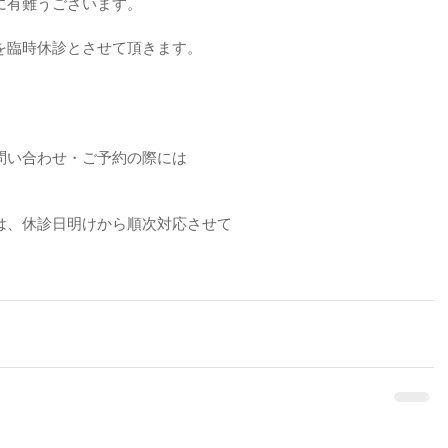
に有難うございます。
を臨時休診とさせて頂きます。
問い合わせ・ご予約の際には
は、休診日明けから順次対応させて